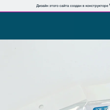
Дизайн этого сайта создан в конструкторе